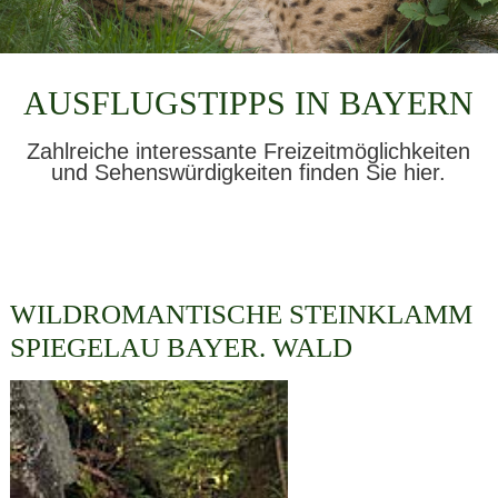
AUSFLUGSTIPPS IN BAYERN
Zahlreiche interessante Freizeitmöglichkeiten
und Sehenswürdigkeiten finden Sie hier.
WILDROMANTISCHE STEINKLAMM
SPIEGELAU BAYER. WALD