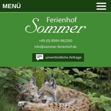
MENÜ
+49 (0) 8584-962260
info@sommer-ferienhof.de
unverbindliche Anfrage