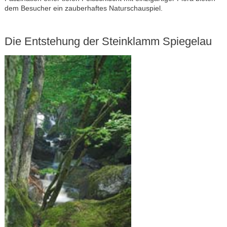
dem Besucher ein zauberhaftes Naturschauspiel.
Die Entstehung der Steinklamm Spiegelau