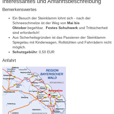
Interessantes und Anfahrtsbeschreibung
Bemerkenswertes
Ein Besuch der Steinklamm lohnt sich - nach der
Schneeschmelze ist der Weg von
Mai bis
Oktober
begehbar.
Festes Schuhwerk
und Trittsicherheit
sind erforderlich!
Aus Sicherheitsgründen ist das Passieren der Steinklamm
Spiegelau mit Kinderwagen, Rollstühlen und Fahrrädern nicht
möglich.
Schutzgebühr
: 0,50 EUR
Anfahrt