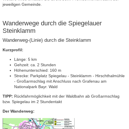
jeweiligen Gemeinde.
Wanderwege durch die Spiegelauer
Steinklamm
Wanderweg-(Linie) durch die Steinklamm
Kurzprofil:
Länge: 5 km
Gehzeit: ca. 2 Stunden
Höhenunterschied: 160 m
Strecke: Parkplatz Spiegelau - Steinklamm - Hirschthalmühle
- Großarmschlag mit Anschluss nach Grafenau am
Nationalpark Bayr. Wald
TIPP:
Rückfahrmöglichkeit mit der Waldbahn ab Großarmschlag
bzw. Spiegelau im 2 Stundentakt
Der Wanderweg: