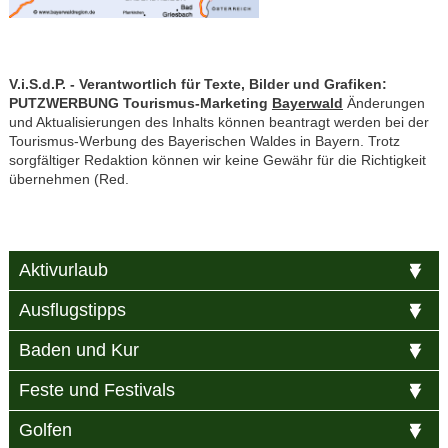
V.i.S.d.P. - Verantwortlich für Texte, Bilder und Grafiken:
PUTZWERBUNG Tourismus-Marketing
Bayerwald
Änderungen
und Aktualisierungen des Inhalts können beantragt werden bei der
Tourismus-Werbung des Bayerischen Waldes in Bayern. Trotz
sorgfältiger Redaktion können wir keine Gewähr für die Richtigkeit
übernehmen (Red.
Aktivurlaub
Ausflugstipps
Baden und Kur
Feste und Festivals
Golfen