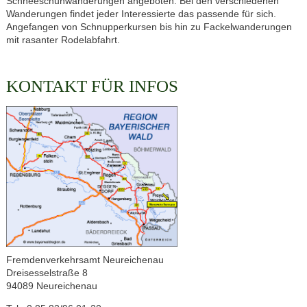
Schneeschuhwanderungen angeboten. Bei den verschiedenen
Wanderungen findet jeder Interessierte das passende für sich.
Angefangen von Schnupperkursen bis hin zu Fackelwanderungen
mit rasanter Rodelabfahrt.
KONTAKT FÜR INFOS
Fremdenverkehrsamt Neureichenau
Dreisesselstraße 8
94089 Neureichenau