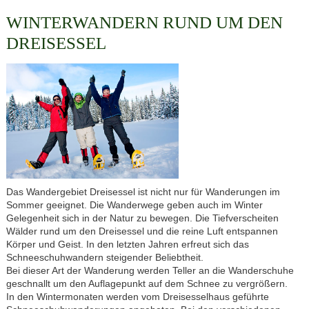
WINTERWANDERN RUND UM DEN
DREISESSEL
Das Wandergebiet Dreisessel ist nicht nur für Wanderungen im
Sommer geeignet. Die Wanderwege geben auch im Winter
Gelegenheit sich in der Natur zu bewegen. Die Tiefverscheiten
Wälder rund um den Dreisessel und die reine Luft entspannen
Körper und Geist. In den letzten Jahren erfreut sich das
Schneeschuhwandern steigender Beliebtheit.
Bei dieser Art der Wanderung werden Teller an die Wanderschuhe
geschnallt um den Auflagepunkt auf dem Schnee zu vergrößern.
In den Wintermonaten werden vom Dreisesselhaus geführte