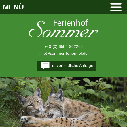
MENÜ
+49 (0) 8584-962260
info@sommer-ferienhof.de
unverbindliche Anfrage