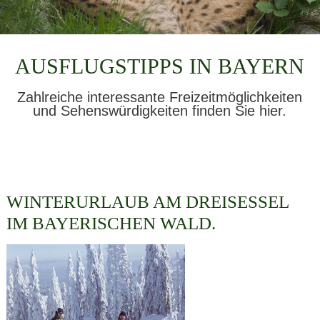
AUSFLUGSTIPPS IN BAYERN
Zahlreiche interessante Freizeitmöglichkeiten
und Sehenswürdigkeiten finden Sie hier.
WINTERURLAUB AM DREISESSEL
IM BAYERISCHEN WALD.