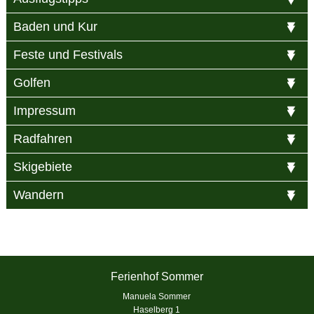
Baden und Kur
Feste und Festivals
Golfen
Impressum
Radfahren
Skigebiete
Wandern
Ferienhof Sommer
Manuela Sommer
Haselberg 1