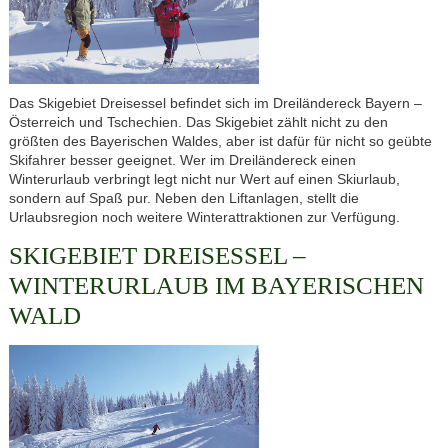
Das Skigebiet Dreisessel befindet sich im Dreiländereck Bayern –
Österreich und Tschechien. Das Skigebiet zählt nicht zu den
größten des Bayerischen Waldes, aber ist dafür für nicht so geübte
Skifahrer besser geeignet. Wer im Dreiländereck einen
Winterurlaub verbringt legt nicht nur Wert auf einen Skiurlaub,
sondern auf Spaß pur. Neben den Liftanlagen, stellt die
Urlaubsregion noch weitere Winterattraktionen zur Verfügung.
SKIGEBIET DREISESSEL –
WINTERURLAUB IM BAYERISCHEN
WALD