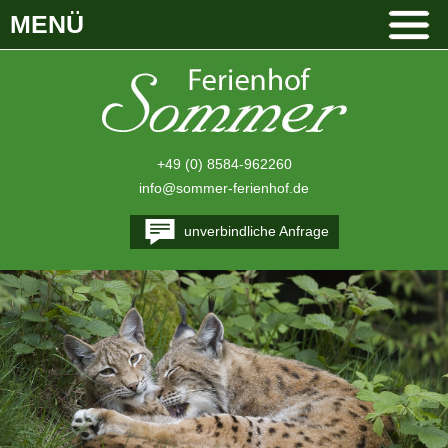
MENÜ
+49 (0) 8584-962260
info@sommer-ferienhof.de
unverbindliche Anfrage