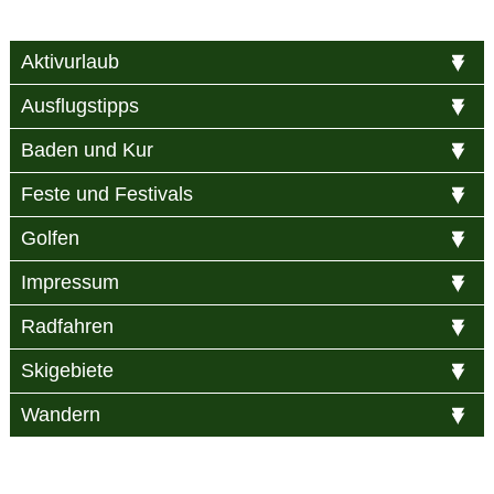
Aktivurlaub
Ausflugstipps
Baden und Kur
Feste und Festivals
Golfen
Impressum
Radfahren
Skigebiete
Wandern