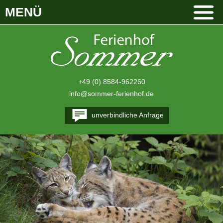
MENÜ
+49 (0) 8584-962260
info@sommer-ferienhof.de
unverbindliche Anfrage