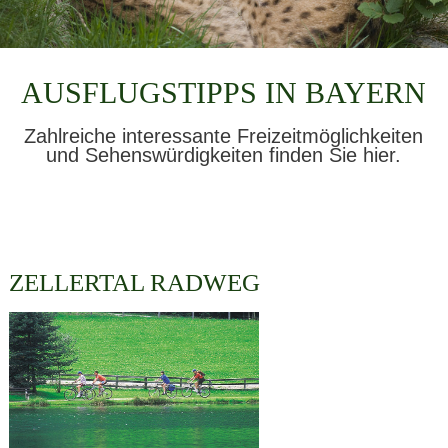
AUSFLUGSTIPPS IN BAYERN
Zahlreiche interessante Freizeitmöglichkeiten
und Sehenswürdigkeiten finden Sie hier.
ZELLERTAL RADWEG