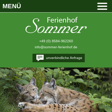
MENÜ
+49 (0) 8584-962260
info@sommer-ferienhof.de
unverbindliche Anfrage