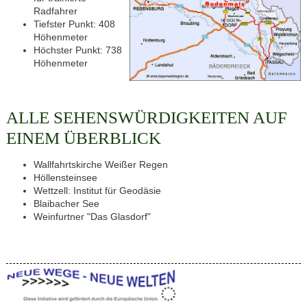
Radfahrer
Tiefster Punkt: 408
Höhenmeter
Höchster Punkt: 738
Höhenmeter
ALLE SEHENSWÜRDIGKEITEN AUF
EINEM ÜBERBLICK
Wallfahrtskirche Weißer Regen
Höllensteinsee
Wettzell: Institut für Geodäsie
Blaibacher See
Weinfurtner "Das Glasdorf"