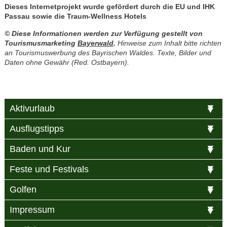
Dieses Internetprojekt wurde gefördert durch die EU und IHK
Passau sowie die
Traum-Wellness Hotels
© Diese Informationen werden zur Verfügung gestellt von
Tourismusmarketing
Bayerwald
.
Hinweise zum Inhalt bitte richten
an Tourismuswerbung des Bayrischen Waldes. Texte, Bilder und
Daten ohne Gewähr (Red. Ostbayern).
Aktivurlaub
Ausflugstipps
Baden und Kur
Feste und Festivals
Golfen
Impressum