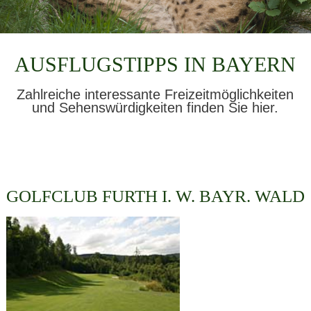
AUSFLUGSTIPPS IN BAYERN
Zahlreiche interessante Freizeitmöglichkeiten
und Sehenswürdigkeiten finden Sie hier.
GOLFCLUB FURTH I. W. BAYR. WALD