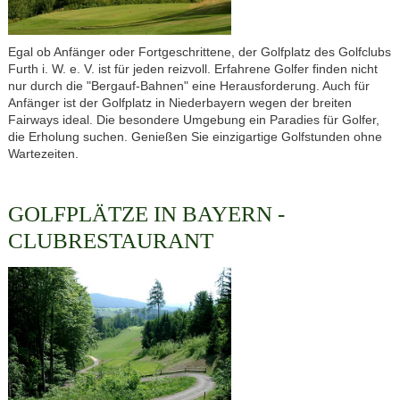
Egal ob Anfänger oder Fortgeschrittene, der Golfplatz des Golfclubs
Furth i. W. e. V. ist für jeden reizvoll. Erfahrene Golfer finden nicht
nur durch die "Bergauf-Bahnen" eine Herausforderung. Auch für
Anfänger ist der Golfplatz in Niederbayern wegen der breiten
Fairways ideal. Die besondere Umgebung ein Paradies für Golfer,
die Erholung suchen. Genießen Sie einzigartige Golfstunden ohne
Wartezeiten.
GOLFPLÄTZE IN BAYERN -
CLUBRESTAURANT