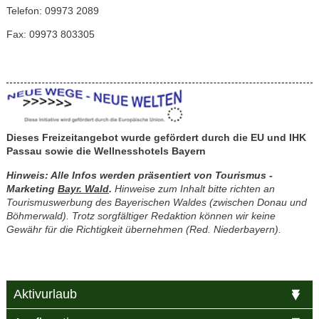
Telefon: 09973 2089
Fax: 09973 803305
Dieses Freizeitangebot wurde gefördert durch die EU und IHK
Passau sowie die
Wellnesshotels Bayern
Hinweis: Alle Infos werden präsentiert von Tourismus -
Marketing
Bayr. Wald
.
Hinweise zum Inhalt bitte richten an
Tourismuswerbung des Bayerischen Waldes (zwischen Donau und
Böhmerwald). Trotz sorgfältiger Redaktion können wir keine
Gewähr für die Richtigkeit übernehmen (Red. Niederbayern).
Aktivurlaub