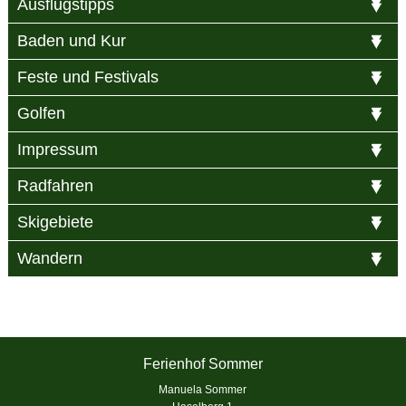
Ausflugstipps
Baden und Kur
Feste und Festivals
Golfen
Impressum
Radfahren
Skigebiete
Wandern
Ferienhof Sommer
Manuela Sommer