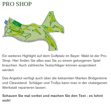
PRO SHOP
Ein weiteres Highlight auf dem Golfplatz im Bayer. Wald ist der Pro-
Shop. Hier finden Sie alles was Sie zu einem gelungenen Spiel
brauchen. Auch zahlreiche Testschläger können ausprobiert
werden.
Das Angebot verfügt auch über die bekannten Marken Bridgestone
und Cleaveland. Schläger und Trollys kann man in der clubeigenen
Werkstatt reparieren lassen.
Schauen Sie mal vorbei und machen Sie den Test - es lohnt
sich!