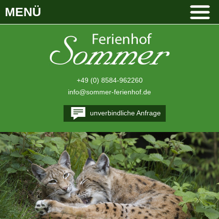
MENÜ
+49 (0) 8584-962260
info@sommer-ferienhof.de
unverbindliche Anfrage