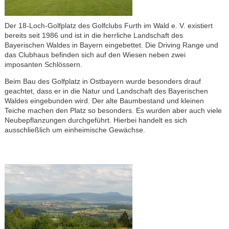
Der 18-Loch-Golfplatz des Golfclubs Furth im Wald e. V. existiert
bereits seit 1986 und ist in die herrliche Landschaft des
Bayerischen Waldes in Bayern eingebettet. Die Driving Range und
das Clubhaus befinden sich auf den Wiesen neben zwei
imposanten Schlössern.
Beim Bau des Golfplatz in Ostbayern wurde besonders drauf
geachtet, dass er in die Natur und Landschaft des Bayerischen
Waldes eingebunden wird. Der alte Baumbestand und kleinen
Teiche machen den Platz so besonders. Es wurden aber auch viele
Neubepflanzungen durchgeführt. Hierbei handelt es sich
ausschließlich um einheimische Gewächse.