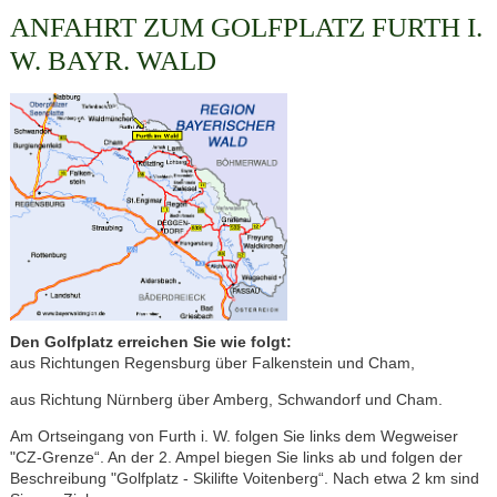
ANFAHRT ZUM GOLFPLATZ FURTH I.
W. BAYR. WALD
Den Golfplatz erreichen Sie wie folgt:
aus Richtungen Regensburg über Falkenstein und Cham,
aus Richtung Nürnberg über Amberg, Schwandorf und Cham.
Am Ortseingang von Furth i. W. folgen Sie links dem Wegweiser
"CZ-Grenze“. An der 2. Ampel biegen Sie links ab und folgen der
Beschreibung "Golfplatz - Skilifte Voitenberg“. Nach etwa 2 km sind