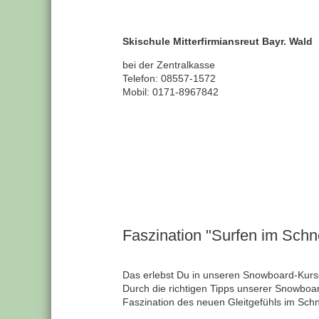
Skischule Mitterfirmiansreut Bayr. Wald
bei der Zentralkasse
Telefon: 08557-1572
Mobil: 0171-8967842
Faszination "Surfen im Schn
Das erlebst Du in unseren Snowboard-Kurse
Durch die richtigen Tipps unserer Snowboa
Faszination des neuen Gleitgefühls im Sch