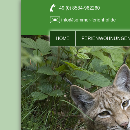
+49 (0) 8584-962260
info@sommer-ferienhof.de
HOME
FERIENWOHNUNGEN 