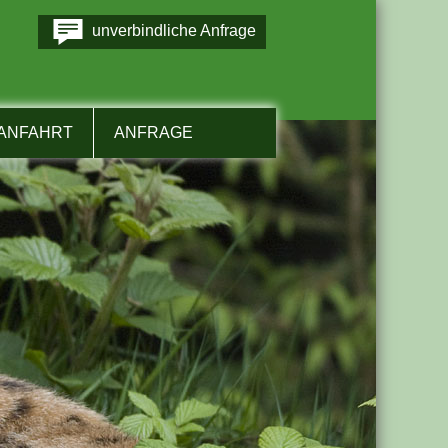
unverbindliche Anfrage
ANFAHRT
ANFRAGE