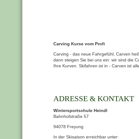
Carving Kurse vom Profi
Carving - das neue Fahrgefühl, Carven hei
dann steigen Sie bei uns ein: wir sind die C
Ihre Kurven. Skifahren ist in - Carven ist all
ADRESSE & KONTAKT
Wintersportschule Heindl
Bahnhofstraße 57
94078 Freyung
In der Skisaison erreichbar unter: