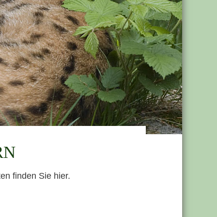
RN
n finden Sie hier.