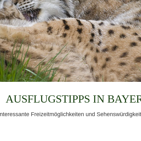
AUSFLUGSTIPPS IN BAYE
interessante Freizeitmöglichkeiten und Sehenswürdigkeite