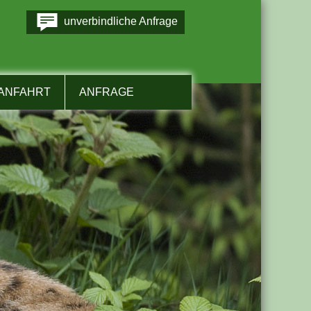
unverbindliche Anfrage
ANFAHRT
ANFRAGE