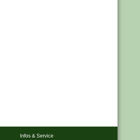
Infos & Service