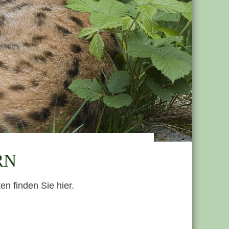
RN
n finden Sie hier.