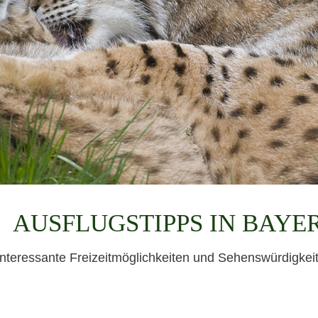
AUSFLUGSTIPPS IN BAYE
interessante Freizeitmöglichkeiten und Sehenswürdigkeite