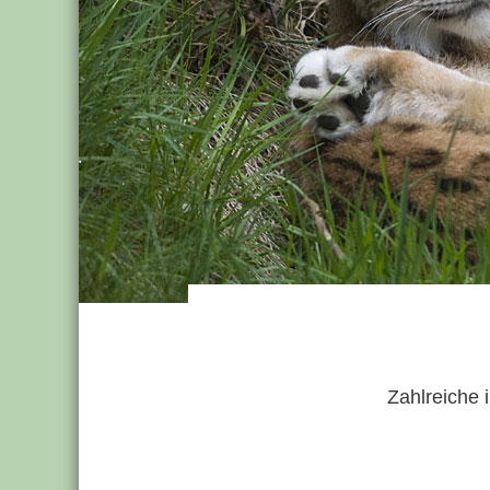
Zahlreiche 