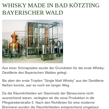
WHISKY MADE IN BAD KÖTZTING
BAYERISCHER WALD
Aus einer Schnapsidee wurde der Grundstein für die erste Whisky-
Destillerie des Bayerischen Waldes gelegt.
Bis aber der erste Tropfen "Single Malt Whisky" aus der Destillerie
fließen konnte, war es noch ein langer Weg.
Da die Räumlichkeiten am Stammsitz der Bärwurzerei nicht
ausreichend waren, verlegten wir die neue Produktion in die
Pfingstreiterstraße 5. Nach den Richtlinien für eine moderne
Brennerei wurden die Räumlichkeiten entsprechend umgebaut.