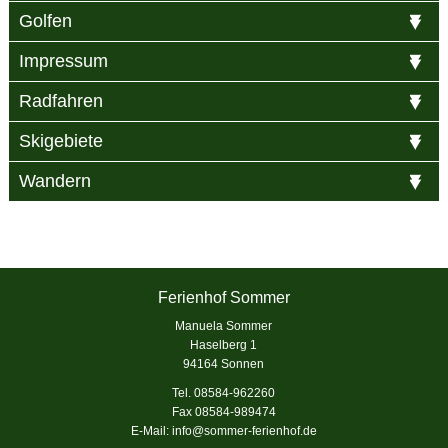
Golfen
Impressum
Radfahren
Skigebiete
Wandern
Ferienhof Sommer
Manuela Sommer
Haselberg 1
94164 Sonnen
Tel. 08584-962260
Fax 08584-989474
E-Mail:
info@sommer-ferienhof.de