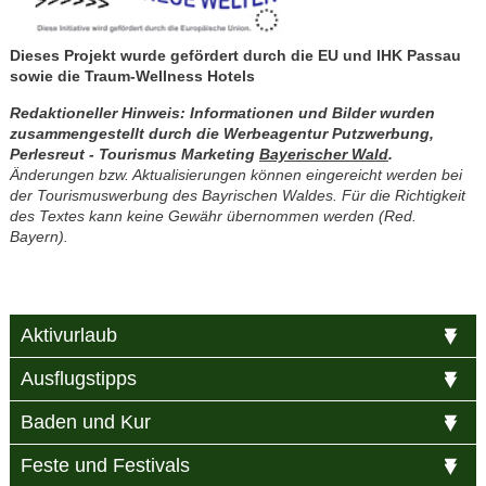
Dieses Projekt wurde gefördert durch die EU und IHK Passau
sowie die
Traum-Wellness Hotels
Redaktioneller Hinweis: Informationen und Bilder wurden
zusammengestellt durch die Werbeagentur Putzwerbung,
Perlesreut - Tourismus Marketing
Bayerischer Wald
.
Änderungen bzw. Aktualisierungen können eingereicht werden bei
der Tourismuswerbung des Bayrischen Waldes. Für die Richtigkeit
des Textes kann keine Gewähr übernommen werden (Red.
Bayern).
Aktivurlaub
Ausflugstipps
Baden und Kur
Feste und Festivals