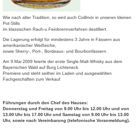
Wie nach alter Tradition, so wird auch Coillmór in unseren kleinen
Pot-Stills
im klassischen Rauh-u.Feinbrennverfahren destilliert.
Die Lagerung erfolgt für mindestens 3 Jahre in Fässern aus
amerikanischer Weißeiche,
sowie Sherry-, Port-, Bordeaux- und Bourbonfässern.
Am 9.Mai 2009 feierte der erste Single-Malt-Whisky aus dem
Bayerischen Wald auf Burg Lichteneck
Premiere und steht seither im Laden und ausgewählten
Fachgeschäften zum Verkauf.
Führungen durch den Chef des Hauses:
Donnerstag und Freitag von 9.00 Uhr bis 12.00 Uhr und von
13.00 Uhr bis 17.00 Uhr und Samstag von 9.00 Uhr bis 13.00
Uhr, sowie nach Vereinbarung (telefonische Voranmeldung).