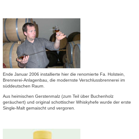
Ende Januar 2006 installierte hier die renomierte Fa. Holstein,
Brennerei-Anlagenbau, die modernste Verschlussbrennerei im
süddeutschen Raum.
Aus heimischen Gerstenmalz (zum Teil über Buchenholz
geräuchert) und original schottischer Whiskyhefe wurde der erste
Single-Malt gemaischt und vergoren.