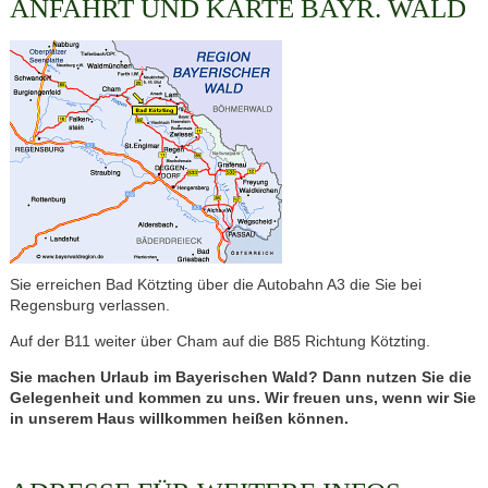
ANFAHRT UND KARTE BAYR. WALD
Sie erreichen Bad Kötzting über die Autobahn A3 die Sie bei
Regensburg verlassen.
Auf der B11 weiter über Cham auf die B85 Richtung Kötzting.
Sie machen Urlaub im Bayerischen Wald? Dann nutzen Sie die
Gelegenheit und kommen zu uns. Wir freuen uns, wenn wir Sie
in unserem Haus willkommen heißen können.