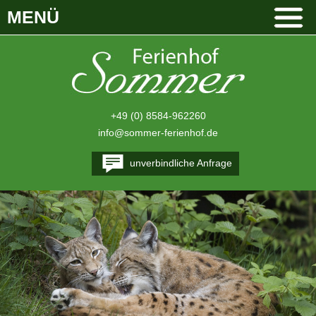
MENÜ
+49 (0) 8584-962260
info@sommer-ferienhof.de
unverbindliche Anfrage