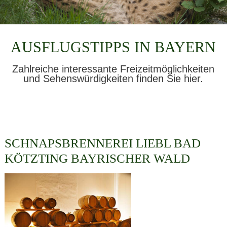
AUSFLUGSTIPPS IN BAYERN
Zahlreiche interessante Freizeitmöglichkeiten
und Sehenswürdigkeiten finden Sie hier.
SCHNAPSBRENNEREI LIEBL BAD
KÖTZTING BAYRISCHER WALD