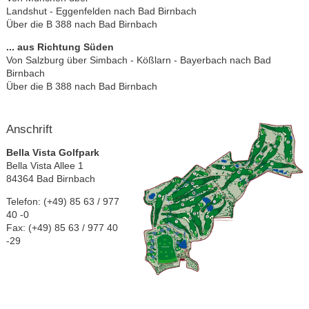
Landshut - Eggenfelden nach Bad Birnbach
Über die B 388 nach Bad Birnbach
... aus Richtung Süden
Von Salzburg über Simbach - Kößlarn - Bayerbach nach Bad
Birnbach
Über die B 388 nach Bad Birnbach
Anschrift
Bella Vista Golfpark
Bella Vista Allee 1
84364 Bad Birnbach
Telefon: (+49) 85 63 / 977
40 -0
Fax: (+49) 85 63 / 977 40
-29