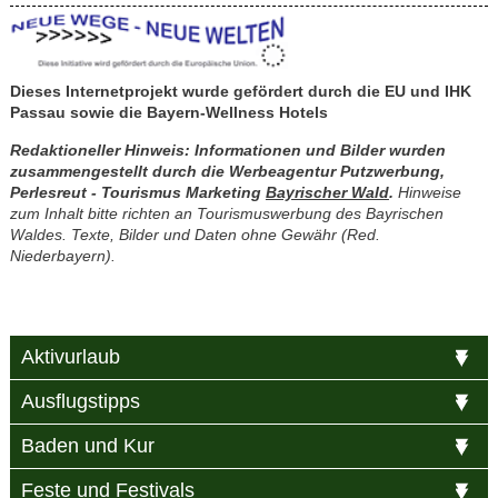
Dieses Internetprojekt wurde gefördert durch die EU und IHK
Passau sowie die
Bayern-Wellness Hotels
Redaktioneller Hinweis: Informationen und Bilder wurden
zusammengestellt durch die Werbeagentur Putzwerbung,
Perlesreut - Tourismus Marketing
Bayrischer Wald
.
Hinweise
zum Inhalt bitte richten an Tourismuswerbung des Bayrischen
Waldes. Texte, Bilder und Daten ohne Gewähr (Red.
Niederbayern).
Aktivurlaub
Ausflugstipps
Baden und Kur
Feste und Festivals