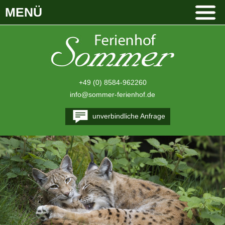
MENÜ
+49 (0) 8584-962260
info@sommer-ferienhof.de
unverbindliche Anfrage