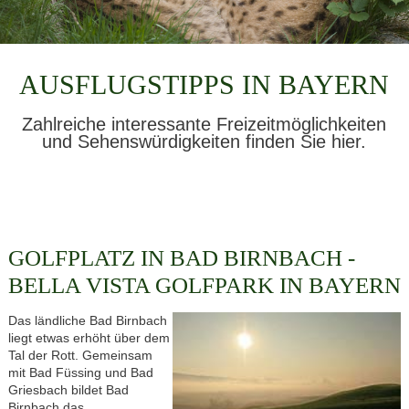
AUSFLUGSTIPPS IN BAYERN
Zahlreiche interessante Freizeitmöglichkeiten
und Sehenswürdigkeiten finden Sie hier.
GOLFPLATZ IN BAD BIRNBACH -
BELLA VISTA GOLFPARK IN BAYERN
Das ländliche Bad Birnbach
liegt etwas erhöht über dem
Tal der Rott. Gemeinsam
mit Bad Füssing und Bad
Griesbach bildet Bad
Birnbach das