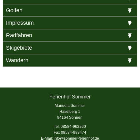
Golfen
Impressum
Radfahren
Skigebiete
Wandern
Ferienhof Sommer
Manuela Sommer
Haselberg 1
94164 Sonnen
Tel. 08584-962260
Fax 08584-989474
E-Mail:
info@sommer-ferienhof.de