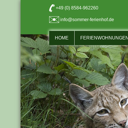
+49 (0) 8584-962260
info@sommer-ferienhof.de
HOME
FERIENWOHNUNGEN 