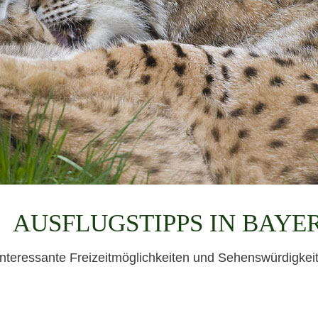
AUSFLUGSTIPPS IN BAYE
interessante Freizeitmöglichkeiten und Sehenswürdigkeite