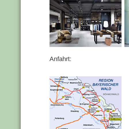
Anfahrt: