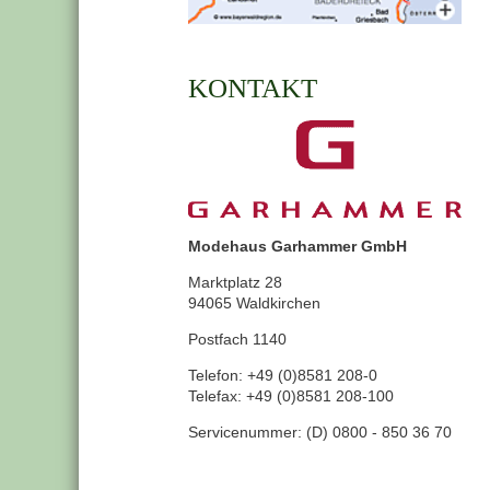
KONTAKT
Modehaus Garhammer GmbH
Marktplatz 28
94065 Waldkirchen
Postfach 1140
Telefon: +49 (0)8581 208-0
Telefax: +49 (0)8581 208-100
Servicenummer: (D) 0800 - 850 36 70