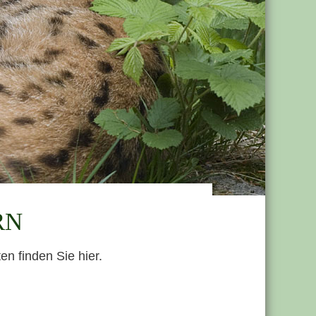
RN
n finden Sie hier.