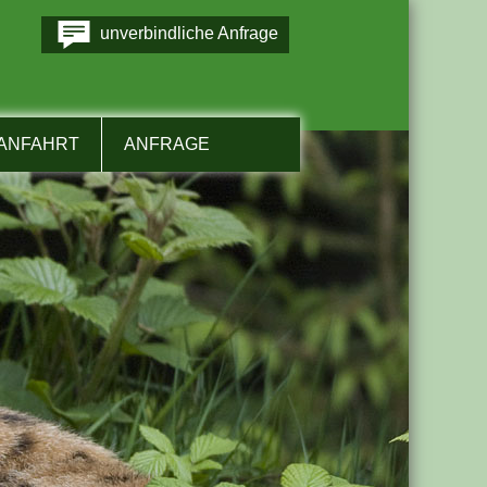
unverbindliche Anfrage
ANFAHRT
ANFRAGE