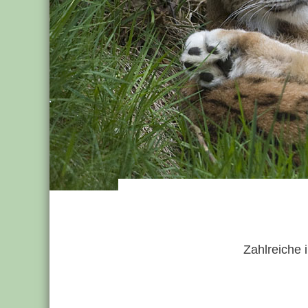
Zahlreiche 