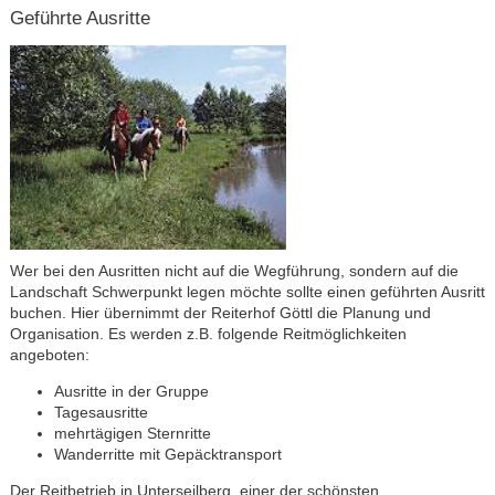
Geführte Ausritte
Wer bei den Ausritten nicht auf die Wegführung, sondern auf die
Landschaft Schwerpunkt legen möchte sollte einen geführten Ausritt
buchen. Hier übernimmt der Reiterhof Göttl die Planung und
Organisation. Es werden z.B. folgende Reitmöglichkeiten
angeboten:
Ausritte in der Gruppe
Tagesausritte
mehrtägigen Sternritte
Wanderritte mit Gepäcktransport
Der Reitbetrieb in Unterseilberg, einer der schönsten