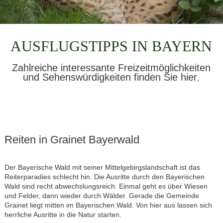
AUSFLUGSTIPPS IN BAYERN
Zahlreiche interessante Freizeitmöglichkeiten
und Sehenswürdigkeiten finden Sie hier.
Reiten in Grainet Bayerwald
Der Bayerische Wald mit seiner Mittelgebirgslandschaft ist das
Reiterparadies schlecht hin. Die Ausritte durch den Bayerischen
Wald sind recht abwechslungsreich. Einmal geht es über Wiesen
und Felder, dann wieder durch Wälder. Gerade die Gemeinde
Grainet liegt mitten im Bayerischen Wald. Von hier aus lassen sich
herrliche Ausritte in die Natur starten.