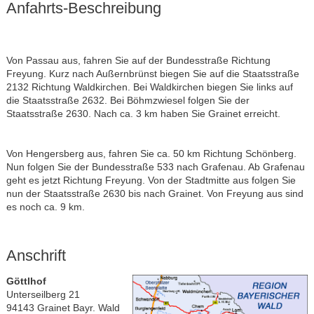
Anfahrts-Beschreibung
Von Passau aus, fahren Sie auf der Bundesstraße Richtung
Freyung. Kurz nach Außernbrünst biegen Sie auf die Staatsstraße
2132 Richtung Waldkirchen. Bei Waldkirchen biegen Sie links auf
die Staatsstraße 2632. Bei Böhmzwiesel folgen Sie der
Staatsstraße 2630. Nach ca. 3 km haben Sie Grainet erreicht.
Von Hengersberg aus, fahren Sie ca. 50 km Richtung Schönberg.
Nun folgen Sie der Bundesstraße 533 nach Grafenau. Ab Grafenau
geht es jetzt Richtung Freyung. Von der Stadtmitte aus folgen Sie
nun der Staatsstraße 2630 bis nach Grainet. Von Freyung aus sind
es noch ca. 9 km.
Anschrift
Göttlhof
Unterseilberg 21
94143 Grainet Bayr. Wald