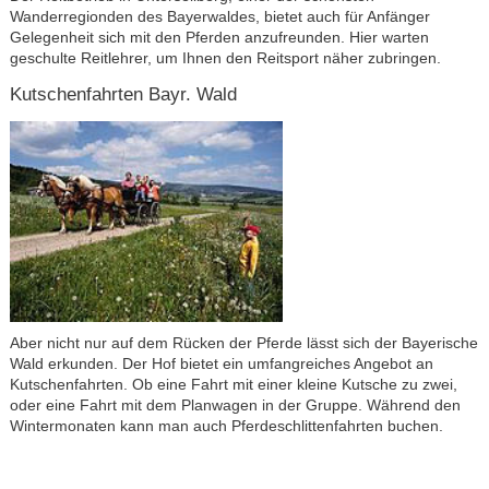
Wanderregionden des Bayerwaldes, bietet auch für Anfänger
Gelegenheit sich mit den Pferden anzufreunden. Hier warten
geschulte Reitlehrer, um Ihnen den Reitsport näher zubringen.
Kutschenfahrten Bayr. Wald
Aber nicht nur auf dem Rücken der Pferde lässt sich der Bayerische
Wald erkunden. Der Hof bietet ein umfangreiches Angebot an
Kutschenfahrten. Ob eine Fahrt mit einer kleine Kutsche zu zwei,
oder eine Fahrt mit dem Planwagen in der Gruppe. Während den
Wintermonaten kann man auch Pferdeschlittenfahrten buchen.