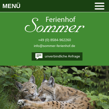
MENÜ
+49 (0) 8584-962260
info@sommer-ferienhof.de
unverbindliche Anfrage