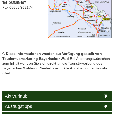
Tel. 08585/497
Fax 08585/962174
© Diese Informationen werden zur Verfügung gestellt von
Tourismusmarketing
Bayerischer Wald
Bei Änderungswünschen
zum Inhalt wenden Sie sich direkt an die Touristikwerbung des
Bayerischen Waldes in Niederbayern. Alle Angaben ohne Gewähr
(Red.
Aktivurlaub
Ausflugstipps