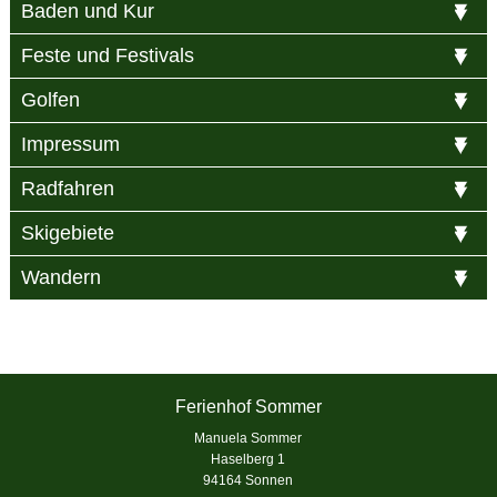
Baden und Kur
Feste und Festivals
Golfen
Impressum
Radfahren
Skigebiete
Wandern
Ferienhof Sommer
Manuela Sommer
Haselberg 1
94164 Sonnen