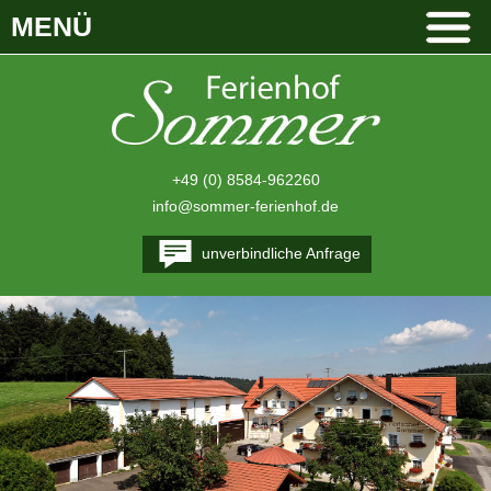
MENÜ
+49 (0) 8584-962260
info@sommer-ferienhof.de
unverbindliche Anfrage