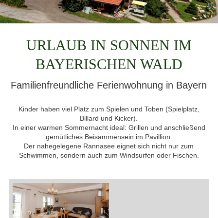
URLAUB IN SONNEN IM
BAYERISCHEN WALD
Familienfreundliche Ferienwohnung in Bayern
Kinder haben viel Platz zum Spielen und Toben (Spielplatz,
Billard und Kicker).
In einer warmen Sommernacht ideal: Grillen und anschließend
gemütliches Beisammensein im Pavillion.
Der nahegelegene Rannasee eignet sich nicht nur zum
Schwimmen, sondern auch zum Windsurfen oder Fischen.