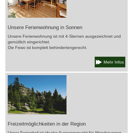
Unsere Ferienwohnung in Sonnen
Unsere Ferienwohnung ist mit 4-Sternen ausgezeichnet und
gemütlich eingerichtet.
Die Fewo ist komplett behindertengerecht.
Mehr Infos
Freizeitmöglichkeiten in der Region
Unser Ferienhof ist idealer Ausgangspunkt für Wanderungen,