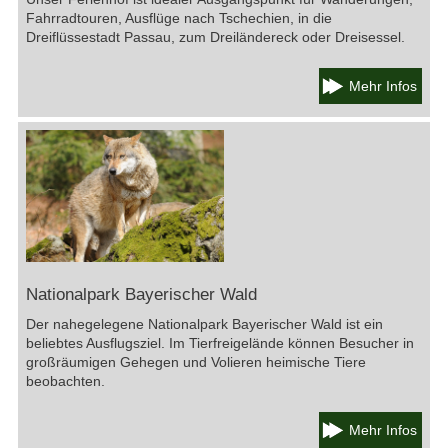
Fahrradtouren, Ausflüge nach Tschechien, in die
Dreiflüssestadt Passau, zum Dreiländereck oder Dreisessel.
Mehr Infos
Nationalpark Bayerischer Wald
Der nahegelegene Nationalpark Bayerischer Wald ist ein
beliebtes Ausflugsziel. Im Tierfreigelände können Besucher in
großräumigen Gehegen und Volieren heimische Tiere
beobachten.
Mehr Infos