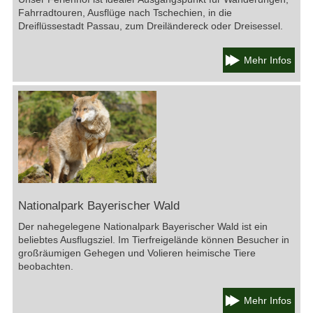
Fahrradtouren, Ausflüge nach Tschechien, in die
Dreiflüssestadt Passau, zum Dreiländereck oder Dreisessel.
Mehr Infos
Nationalpark Bayerischer Wald
Der nahegelegene Nationalpark Bayerischer Wald ist ein
beliebtes Ausflugsziel. Im Tierfreigelände können Besucher in
großräumigen Gehegen und Volieren heimische Tiere
beobachten.
Mehr Infos