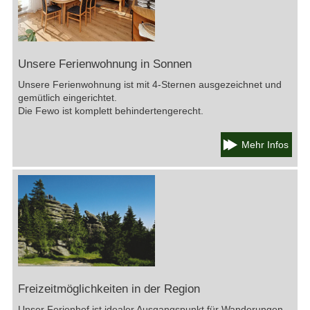
Unsere Ferienwohnung in Sonnen
Unsere Ferienwohnung ist mit 4-Sternen ausgezeichnet und
gemütlich eingerichtet.
Die Fewo ist komplett behindertengerecht.
Mehr Infos
Freizeitmöglichkeiten in der Region
Unser Ferienhof ist idealer Ausgangspunkt für Wanderungen,