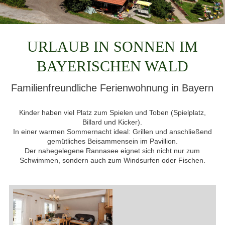
URLAUB IN SONNEN IM
BAYERISCHEN WALD
Familienfreundliche Ferienwohnung in Bayern
Kinder haben viel Platz zum Spielen und Toben (Spielplatz,
Billard und Kicker).
In einer warmen Sommernacht ideal: Grillen und anschließend
gemütliches Beisammensein im Pavillion.
Der nahegelegene Rannasee eignet sich nicht nur zum
Schwimmen, sondern auch zum Windsurfen oder Fischen.