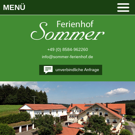
MENÜ
+49 (0) 8584-962260
info@sommer-ferienhof.de
unverbindliche Anfrage