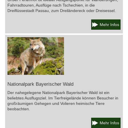
Fahrradtouren, Ausflüge nach Tschechien, in die
Dreiflüssestadt Passau, zum Dreiländereck oder Dreisessel.
Mehr Infos
Nationalpark Bayerischer Wald
Der nahegelegene Nationalpark Bayerischer Wald ist ein
beliebtes Ausflugsziel. Im Tierfreigelände können Besucher in
großräumigen Gehegen und Volieren heimische Tiere
beobachten.
Mehr Infos