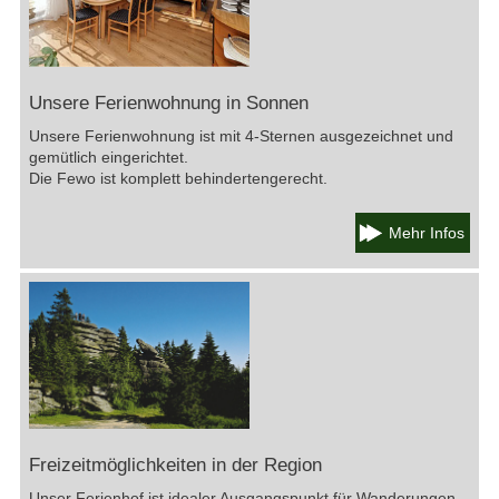
Unsere Ferienwohnung in Sonnen
Unsere Ferienwohnung ist mit 4-Sternen ausgezeichnet und
gemütlich eingerichtet.
Die Fewo ist komplett behindertengerecht.
Mehr Infos
Freizeitmöglichkeiten in der Region
Unser Ferienhof ist idealer Ausgangspunkt für Wanderungen,