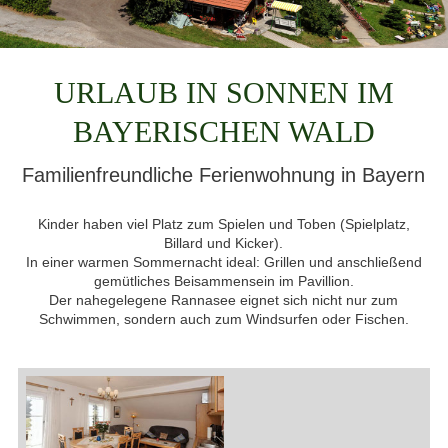
URLAUB IN SONNEN IM
BAYERISCHEN WALD
Familienfreundliche Ferienwohnung in Bayern
Kinder haben viel Platz zum Spielen und Toben (Spielplatz,
Billard und Kicker).
In einer warmen Sommernacht ideal: Grillen und anschließend
gemütliches Beisammensein im Pavillion.
Der nahegelegene Rannasee eignet sich nicht nur zum
Schwimmen, sondern auch zum Windsurfen oder Fischen.