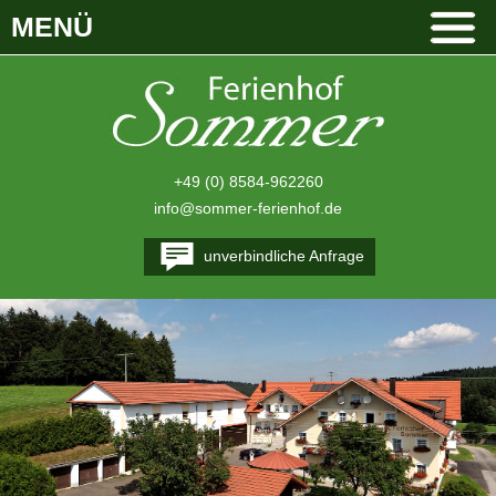
MENÜ
+49 (0) 8584-962260
info@sommer-ferienhof.de
unverbindliche Anfrage